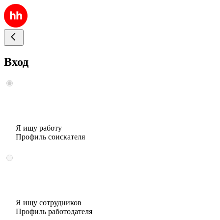
Вход
Я ищу работу
Профиль соискателя
Я ищу сотрудников
Профиль работодателя