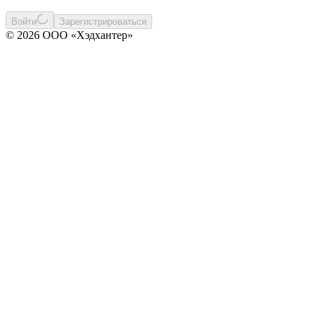
Войти
Зарегистрироваться
© 2026 ООО «Хэдхантер»