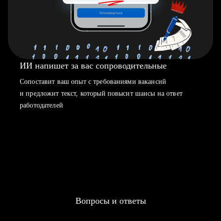
ИИ напишет за вас сопроводительные
Сопоставит ваш опыт с требованиями вакансий
и предложит текст, который повысит шансы на ответ
работодателей
Вопросы и ответы