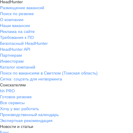
HeadHunter
Размещение вакансий
Поиск по резюме
О компании
Наши вакансии
Реклама на сайте
Требования к ПО
Безопасный HeadHunter
HeadHunter API
Партнерам
Инвесторам
Каталог компаний
Поиск по вакансиям в Светлом (Томская область)
Сетка: соцсеть для нетворкинга
Соискателям
hh PRO
Готовое резюме
Все сервисы
Хочу у вас работать
Производственный календарь
Экспертная рекомендация
Новости и статьи
Блог