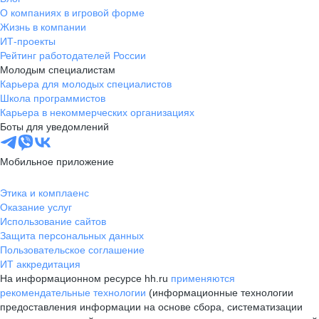
О компаниях в игровой форме
Жизнь в компании
ИТ-проекты
Рейтинг работодателей России
Молодым специалистам
Карьера для молодых специалистов
Школа программистов
Карьера в некоммерческих организациях
Боты для уведомлений
Мобильное приложение
Этика и комплаенс
Оказание услуг
Использование сайтов
Защита персональных данных
Пользовательское соглашение
ИТ аккредитация
На информационном ресурсе hh.ru
применяются
рекомендательные технологии
(информационные технологии
предоставления информации на основе сбора, систематизации