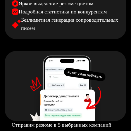
Яркое выделение резюме цветом
Подробная статистика по конкурентам
Безлимитная генерация сопроводительных
писем
Отправим резюме в 5 выбранных компаний