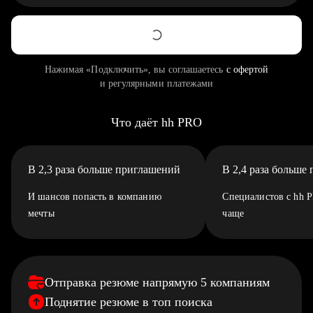
Нажимая «Подключить», вы соглашаетесь
с офертой
и регулярными платежами
Что даёт hh PRO
В 2,3 раза больше приглашений
В 2,4 раза больше
И шансов попасть в компанию
Специалистов с hh 
мечты
чаще
Отправка резюме напрямую 5 компаниям
Поднятие резюме в топ поиска