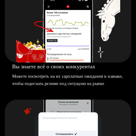
Вы знаете всё о своих конкурентах
Можете посмотреть на их зарплатные ожидания и навыки,
чтобы подогнать резюме под ситуацию на рынке