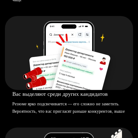
Вас выделяют среди других кандидатов
Резюме ярко подсвечивается — его сложно не заметить.
Вероятность, что вас пригласят раньше конкурентов, выше