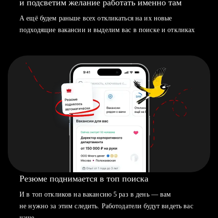
и подсветим желание работать именно там
А ещё будем раньше всех откликаться на их новые
подходящие вакансии и выделим вас в поиске и откликах
Резюме поднимается в топ поиска
И в топ откликов на вакансию 5 раз в день — вам
не нужно за этим следить. Работодатели будут видеть вас
чаще