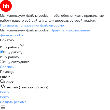
Мы используем файлы cookie, чтобы обеспечивать правильную
работу нашего веб-сайта и анализировать сетевой трафик.
Правила использования файлов cookie
Мы используем файлы cookie.
Правила использования
файлов cookie
Понятно
Ищу работу
Ищу работу
Ищу работу
Ищу сотрудника
Сервисы
Помощь
Ещё
Поиск
Светлый (Томская область)
Войти
Войти
Создать резюме