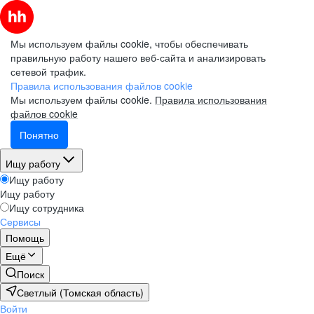
Мы используем файлы cookie, чтобы обеспечивать
правильную работу нашего веб-сайта и анализировать
сетевой трафик.
Правила использования файлов cookie
Мы используем файлы cookie.
Правила использования
файлов cookie
Понятно
Ищу работу
Ищу работу
Ищу работу
Ищу сотрудника
Сервисы
Помощь
Ещё
Поиск
Светлый (Томская область)
Войти