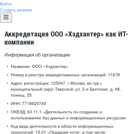
Войти
Создать резюме
Аккредитация ООО «Хэдхантер» как ИТ-
компании
Информация об организации
Название:
ООО «Хэдхантер»
Номер в реестре аккредитованных организаций:
11678
Адрес регистрации:
125047, г.Москва, вн.тур.г.
муниципальный округ Тверской, ул. 2-я Бретская, д. 48,
помещ. 25
ИНН:
7718620740
ОКВЭД:
63.11.1 «Деятельность по созданию и
использованию баз данных и информационных ресурсов»
Код вида деятельности в области информационных
технологий:
15.01 «Оказание услуг, в том числе