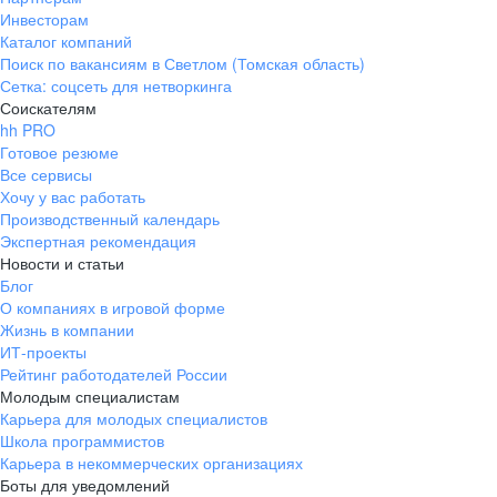
Инвесторам
Каталог компаний
Поиск по вакансиям в Светлом (Томская область)
Сетка: соцсеть для нетворкинга
Соискателям
hh PRO
Готовое резюме
Все сервисы
Хочу у вас работать
Производственный календарь
Экспертная рекомендация
Новости и статьи
Блог
О компаниях в игровой форме
Жизнь в компании
ИТ-проекты
Рейтинг работодателей России
Молодым специалистам
Карьера для молодых специалистов
Школа программистов
Карьера в некоммерческих организациях
Боты для уведомлений