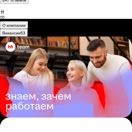
·
О компании
Вакансии
53