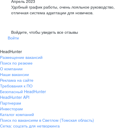
Апрель 2023
Удобный график работы, очень лояльное руководство,
отличная система адаптации для новичков.
Войдите, чтобы увидеть все отзывы
Войти
HeadHunter
Размещение вакансий
Поиск по резюме
О компании
Наши вакансии
Реклама на сайте
Требования к ПО
Безопасный HeadHunter
HeadHunter API
Партнерам
Инвесторам
Каталог компаний
Поиск по вакансиям в Светлом (Томская область)
Сетка: соцсеть для нетворкинга