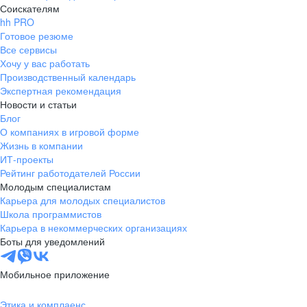
Соискателям
hh PRO
Готовое резюме
Все сервисы
Хочу у вас работать
Производственный календарь
Экспертная рекомендация
Новости и статьи
Блог
О компаниях в игровой форме
Жизнь в компании
ИТ-проекты
Рейтинг работодателей России
Молодым специалистам
Карьера для молодых специалистов
Школа программистов
Карьера в некоммерческих организациях
Боты для уведомлений
Мобильное приложение
Этика и комплаенс