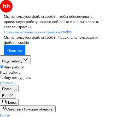
Мы используем файлы cookie, чтобы обеспечивать
правильную работу нашего веб-сайта и анализировать
сетевой трафик.
Правила использования файлов cookie
Мы используем файлы cookie.
Правила использования
файлов cookie
Понятно
Ищу работу
Ищу работу
Ищу работу
Ищу сотрудника
Сервисы
Помощь
Ещё
Поиск
Светлый (Томская область)
Войти