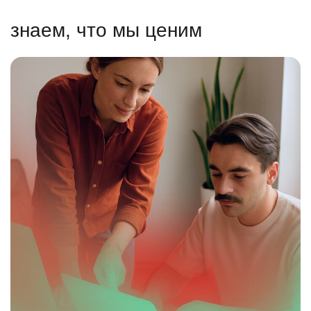
знаем, что мы ценим