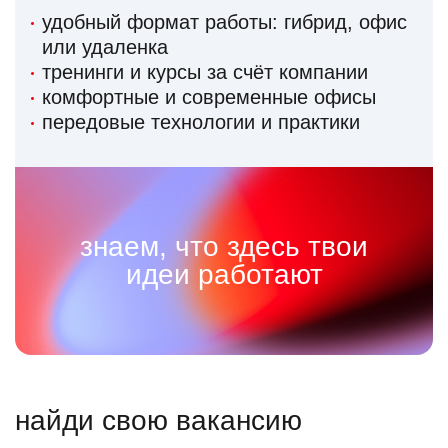
удобный формат работы: гибрид, офис
или удаленка
тренинги и курсы за счёт компании
комфортные и современные офисы
передовые технологии и практики
знаем, что здесь твои
идеи работают
найди свою вакансию