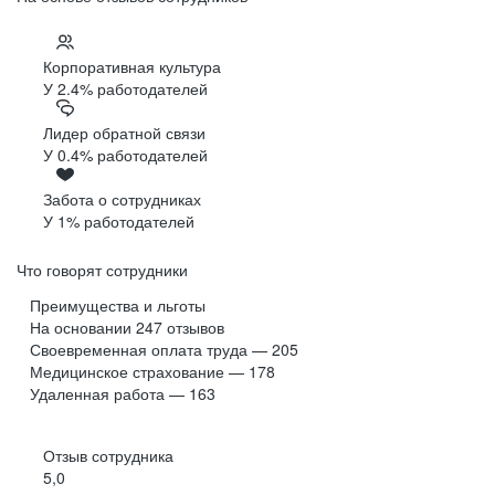
Корпоративная культура
У 2.4% работодателей
Лидер обратной связи
У 0.4% работодателей
Забота о сотрудниках
У 1% работодателей
Что говорят сотрудники
Преимущества и льготы
На основании
247
отзывов
Своевременная оплата труда — 205
Медицинское страхование — 178
Удаленная работа — 163
Отзыв сотрудника
5,0