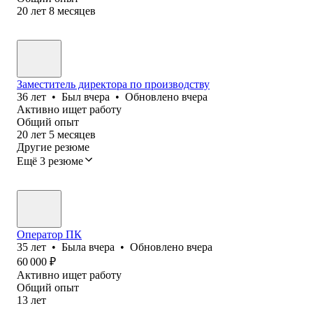
20
лет
8
месяцев
Заместитель директора по производству
36
лет
•
Был
вчера
•
Обновлено
вчера
Активно ищет работу
Общий опыт
20
лет
5
месяцев
Другие резюме
Ещё 3 резюме
Оператор ПК
35
лет
•
Была
вчера
•
Обновлено
вчера
60 000
₽
Активно ищет работу
Общий опыт
13
лет