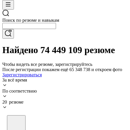
Поиск по резюме и навыкам
Найдено 74 449 109 резюме
Чтобы видеть все резюме, зарегистрируйтесь
После регистрации покажем ещё 65 348 738 и откроем фото
Зарегистрироваться
За всё время
По соответствию
20 резюме