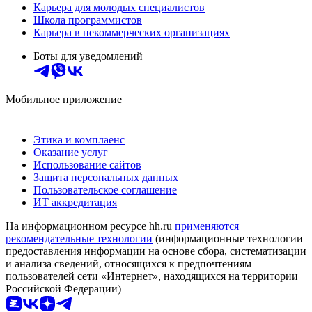
Карьера для молодых специалистов
Школа программистов
Карьера в некоммерческих организациях
Боты для уведомлений
Мобильное приложение
Этика и комплаенс
Оказание услуг
Использование сайтов
Защита персональных данных
Пользовательское соглашение
ИТ аккредитация
На информационном ресурсе hh.ru
применяются
рекомендательные технологии
(информационные технологии
предоставления информации на основе сбора, систематизации
и анализа сведений, относящихся к предпочтениям
пользователей сети «Интернет», находящихся на территории
Российской Федерации)