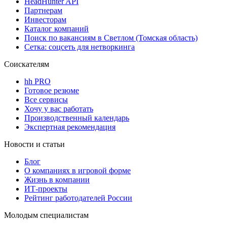
HeadHunter API
Партнерам
Инвесторам
Каталог компаний
Поиск по вакансиям в Светлом (Томская область)
Сетка: соцсеть для нетворкинга
Соискателям
hh PRO
Готовое резюме
Все сервисы
Хочу у вас работать
Производственный календарь
Экспертная рекомендация
Новости и статьи
Блог
О компаниях в игровой форме
Жизнь в компании
ИТ-проекты
Рейтинг работодателей России
Молодым специалистам