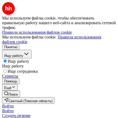
Мы используем файлы cookie, чтобы обеспечивать
правильную работу нашего веб-сайта и анализировать сетевой
трафик.
Правила использования файлов cookie
Мы используем файлы cookie.
Правила использования
файлов cookie
Понятно
Ищу работу
Ищу работу
Ищу работу
Ищу сотрудника
Сервисы
Помощь
Ещё
Поиск
Светлый (Томская область)
Войти
Войти
Создать резюме